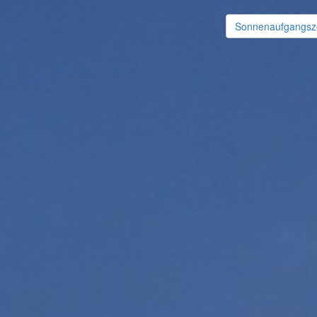
Sonnenaufgangsze