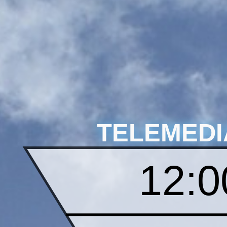
TELEMEDI
12:0