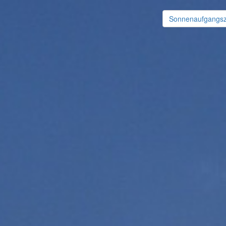
Sonnenaufgangsz