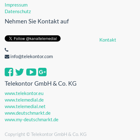
Impressum
Datenschutz
Nehmen Sie Kontakt auf
Kontakt
info@telekontor.com
Telekontor GmbH & Co. KG
www.telekontor.eu
www.telemedial.de
www.telemedial.net
www.deutschmarkt.de
www.my-deutschmarkt.de
Copyright ©
Telekontor GmbH & Co. KG