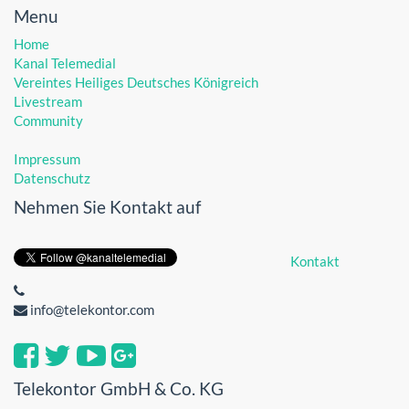
Menu
Home
Kanal Telemedial
Vereintes Heiliges Deutsches Königreich
Livestream
Community
Impressum
Datenschutz
Nehmen Sie Kontakt auf
Kontakt
info@telekontor.com
Telekontor GmbH & Co. KG