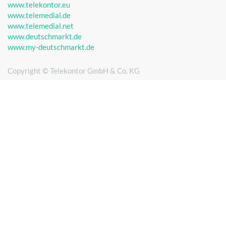
www.telekontor.eu
www.telemedial.de
www.telemedial.net
www.deutschmarkt.de
www.my-deutschmarkt.de
Copyright ©
Telekontor GmbH & Co. KG