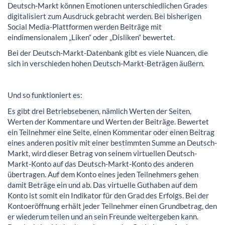
Deutsch-Markt können Emotionen unterschiedlichen Grades
digitalisiert zum Ausdruck gebracht werden. Bei bisherigen
Social Media-Plattformen werden Beiträge mit
eindimensionalem „Liken“ oder „Disliken“ bewertet.
Bei der Deutsch-Markt-Datenbank gibt es viele Nuancen, die
sich in verschieden hohen Deutsch-Markt-Beträgen äußern.
Und so funktioniert es:
Es gibt drei Betriebsebenen, nämlich Werten der Seiten,
Werten der Kommentare und Werten der Beiträge. Bewertet
ein Teilnehmer eine Seite, einen Kommentar oder einen Beitrag
eines anderen positiv mit einer bestimmten Summe an Deutsch-
Markt, wird dieser Betrag von seinem virtuellen Deutsch-
Markt-Konto auf das Deutsch-Markt-Konto des anderen
übertragen. Auf dem Konto eines jeden Teilnehmers gehen
damit Beträge ein und ab. Das virtuelle Guthaben auf dem
Konto ist somit ein Indikator für den Grad des Erfolgs. Bei der
Kontoeröffnung erhält jeder Teilnehmer einen Grundbetrag, den
er wiederum teilen und an sein Freunde weitergeben kann.