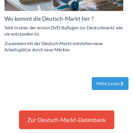
Wo kommt die Deutsch-Markt her ?
Seht in einer der ersten DVD Auflagen zur Deutschmarkt wie
sie entstanden ist.
Zusammen mit der Deutsch-Markt entstehen neue
Arbeitsplätze durch neue Märkte.
Mehr Lesen
Zur Deutsch-Markt-Datenbank