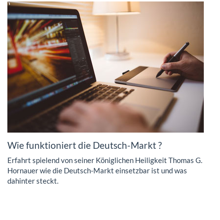
Wie funktioniert die Deutsch-Markt ?
Erfahrt spielend von seiner Königlichen Heiligkeit Thomas G.
Hornauer wie die Deutsch-Markt einsetzbar ist und was
dahinter steckt.