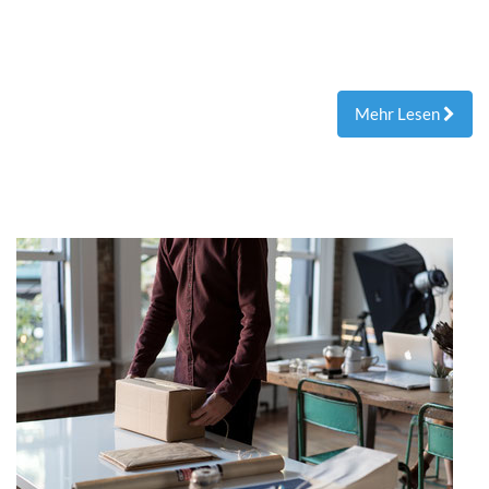
Mehr Lesen