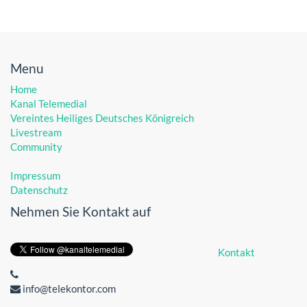
Menu
Home
Kanal Telemedial
Vereintes Heiliges Deutsches Königreich
Livestream
Community
Impressum
Datenschutz
Nehmen Sie Kontakt auf
Kontakt
info@telekontor.com