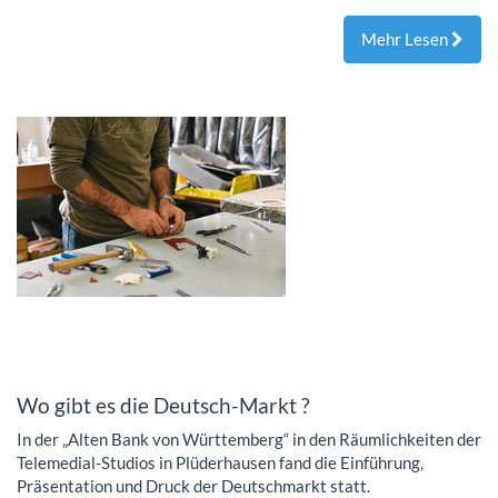
Mehr Lesen
Wo gibt es die Deutsch-Markt ?
In der „Alten Bank von Württemberg“ in den Räumlichkeiten der
Telemedial-Studios in Plüderhausen fand die Einführung,
Präsentation und Druck der Deutschmarkt statt.