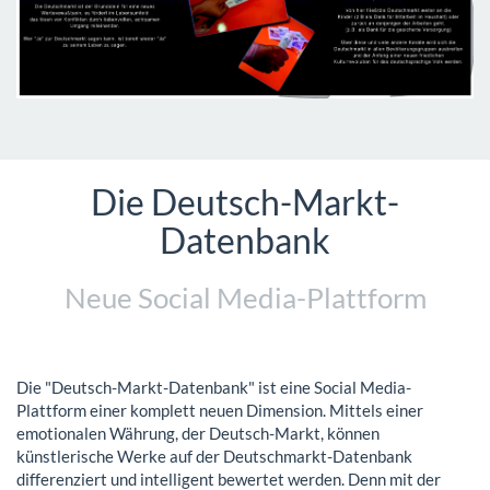
Die Deutsch-Markt-
Datenbank
Neue Social Media-Plattform
Die "Deutsch-Markt-Datenbank" ist eine Social Media-
Plattform einer komplett neuen Dimension. Mittels einer
emotionalen Währung, der Deutsch-Markt, können
künstlerische Werke auf der Deutschmarkt-Datenbank
differenziert und intelligent bewertet werden. Denn mit der