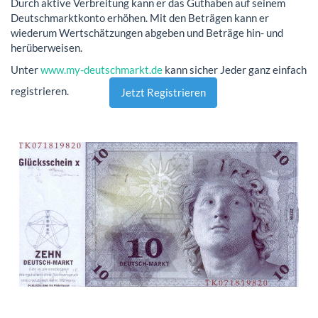
Durch aktive Verbreitung kann er das Guthaben auf seinem
Deutschmarktkonto erhöhen. Mit den Beträgen kann er
wiederum Wertschätzungen abgeben und Beträge hin- und
herüberweisen.
Unter
www.my-deutschmarkt.de
kann sicher Jeder ganz einfach
registrieren.
Jetzt Registrieren